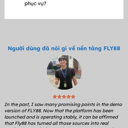
phục vụ?
Người dùng đã nói gì về nền tảng FLY88
In the past, I saw many promising points in the demo
version of FLY88. Now that the platform has been
launched and is operating stably, it can be affirmed
that Fly88 has turned all those sources into real