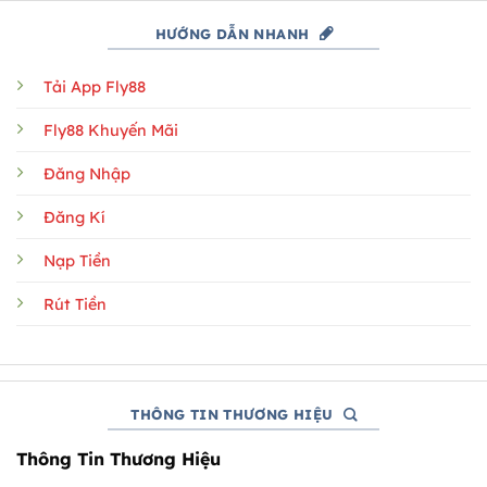
HƯỚNG DẪN NHANH
Tải App Fly88
Fly88 Khuyến Mãi
Đăng Nhập
Đăng Kí
Nạp Tiền
Rút Tiền
THÔNG TIN THƯƠNG HIỆU
Thông Tin Thương Hiệu