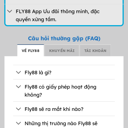
FLY88 App Ưu đãi thông minh, đặc
quyền xứng tầm.
Câu hỏi thường gặp (FAQ)
VỀ FLY88
KHUYẾN MÃI
TÀI KHOẢN
Fly88 là gì?
Fly88 có giấy phép hoạt động
không?
Fly88 sẽ ra mắt khi nào?
Những thị trường nào Fly88 sẽ