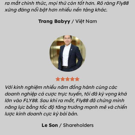
ra mắt chính thức, mọi thứ còn tốt hơn. Rõ ràng Fly88
xứng đáng nổi bật hơn nhiều nền tảng khác.
Trang Babyy
/
Việt Nam
Với kinh nghiệm nhiều năm đồng hành cùng các
doanh nghiệp cá cược trực tuyến, tôi đã kỳ vọng khá
lớn vào FLY88. Sau khi ra mắt, Fly88 đã chứng minh
năng lực bằng tốc độ tăng trưởng mạnh mẽ và chiến
lược kinh doanh cực kỳ bài bản.
Le Son
/
Shareholders