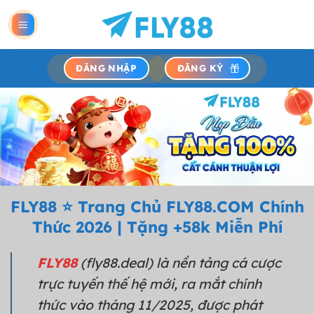
Chuyển
đến
nội
dung
ĐĂNG NHẬP
ĐĂNG KÝ
FLY88 ⭐️ Trang Chủ FLY88.COM Chính
Thức 2026 | Tặng +58k Miễn Phí
FLY88
(fly88.deal) là nền tảng cá cược
trực tuyến thế hệ mới, ra mắt chính
thức vào tháng 11/2025, được phát