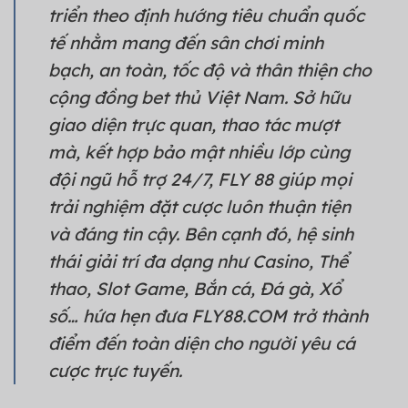
triển theo định hướng tiêu chuẩn quốc
tế nhằm mang đến sân chơi minh
bạch, an toàn, tốc độ và thân thiện cho
cộng đồng bet thủ Việt Nam. Sở hữu
giao diện trực quan, thao tác mượt
mà, kết hợp bảo mật nhiều lớp cùng
đội ngũ hỗ trợ 24/7, FLY 88 giúp mọi
trải nghiệm đặt cược luôn thuận tiện
và đáng tin cậy. Bên cạnh đó, hệ sinh
thái giải trí đa dạng như Casino, Thể
thao, Slot Game, Bắn cá, Đá gà, Xổ
số… hứa hẹn đưa FLY88.COM trở thành
điểm đến toàn diện cho người yêu cá
cược trực tuyến.